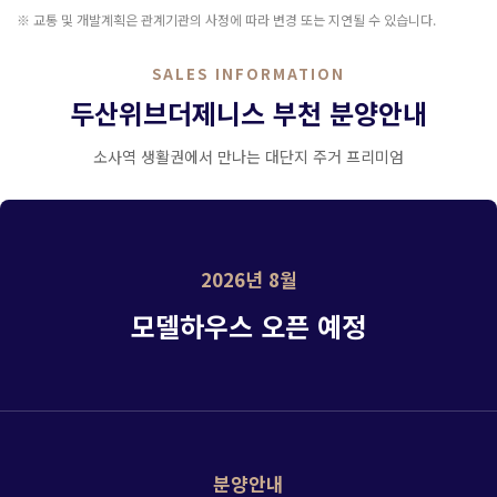
※ 교통 및 개발계획은 관계기관의 사정에 따라 변경 또는 지연될 수 있습니다.
SALES INFORMATION
두산위브더제니스 부천 분양안내
소사역 생활권에서 만나는 대단지 주거 프리미엄
2026년 8월
모델하우스 오픈 예정
분양안내