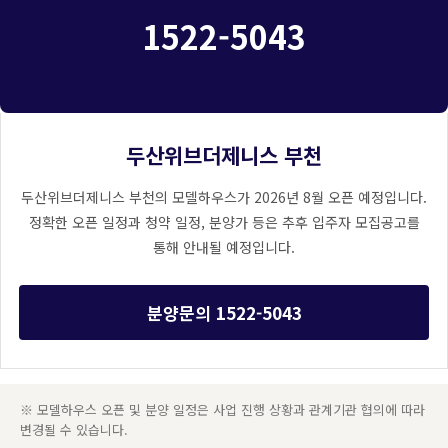
1522-5043
두산위브더제니스 부천
두산위브더제니스 부천의 모델하우스가 2026년 8월 오픈 예정입니다.
정확한 오픈 일정과 청약 일정, 분양가 등은 추후 입주자 모집공고를
통해 안내될 예정입니다.
분양문의 1522-5043
※ 모델하우스 오픈 및 분양 일정은 사업 진행 상황과 관계기관 협의에 따라
변경될 수 있습니다.