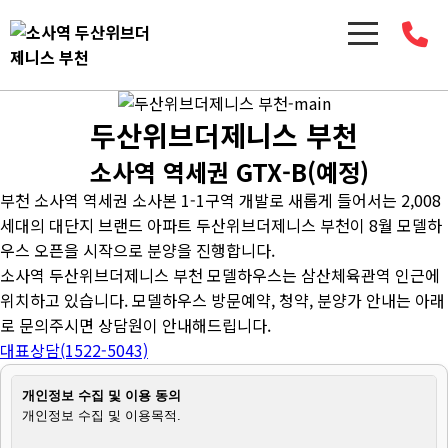
두산위브더제니스 부천
소사역 역세권 GTX-B(예정)
부천 소사역 역세권 소사본 1-1구역 개발로 새롭게 들어서는 2,008
세대의 대단지 브랜드 아파트 두산위브더제니스 부천이 8월 모델하
우스 오픈을 시작으로 분양을 진행합니다.
소사역 두산위브더제니스 부천 모델하우스는 삼산체육관역 인근에
위치하고 있습니다. 모델하우스 방문예약, 청약, 분양가 안내는 아래
로 문의주시면 상담원이 안내해드립니다.
대표상담(1522-5043)
개인정보 수집 및 이용 동의
개인정보 수집 및 이용목적.