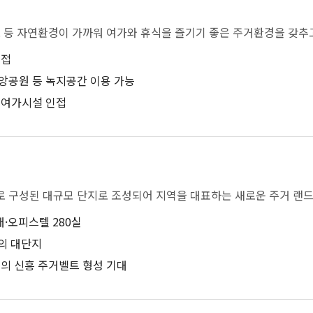
로 등 자연환경이 가까워 여가와 휴식을 즐기기 좋은 주거환경을 갖추
인접
앙공원 등 녹지공간 이용 가능
 여가시설 인접
 구성된 대규모 단지로 조성되어 지역을 대표하는 새로운 주거 랜
대·오피스텔 280실
모의 대단지
의 신흥 주거벨트 형성 기대