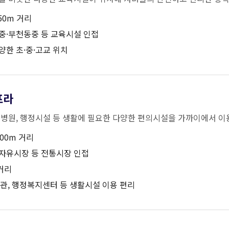
50m 거리
중·부천동중 등 교육시설 인접
다양한 초·중·고교 위치
프라
병원, 행정시설 등 생활에 필요한 다양한 편의시설을 가까이에서 이
00m 거리
자유시장 등 전통시장 인접
거리
서관, 행정복지센터 등 생활시설 이용 편리