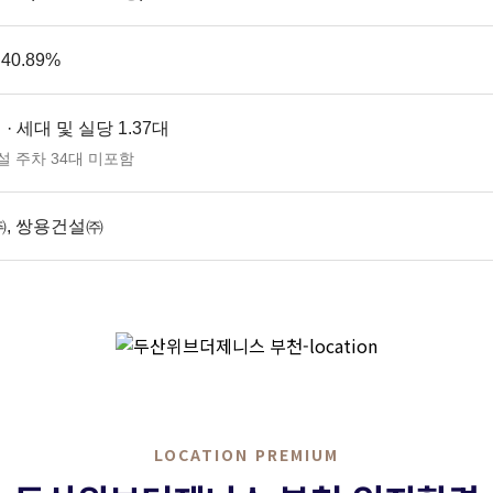
 40.89%
대 · 세대 및 실당 1.37대
 주차 34대 미포함
, 쌍용건설㈜
LOCATION PREMIUM