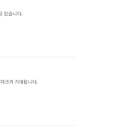
고 있습니다.
드마크가 기대됩니다.