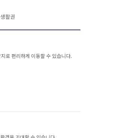
 생활권
각지로 편리하게 이동할 수 있습니다.
환경을 기대할 수 있습니다.