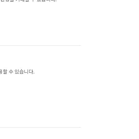
용할 수 있습니다.